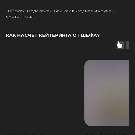
Лайфхак. Подскажем Вам как выгоднее и круче -
смотри наши
пакетные предложения.
КАК НАСЧЕТ КЕЙТЕРИНГА ОТ ШЕФА?