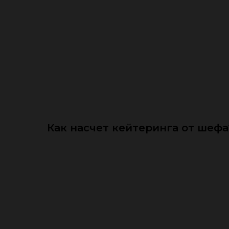
Как насчет кейтеринга от шефа