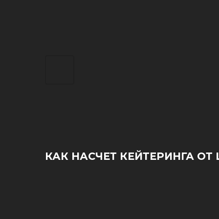
КАК НАСЧЕТ КЕЙТЕРИНГА ОТ