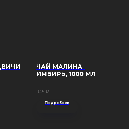
ДВИЧИ
ЧАЙ МАЛИНА-
ИМБИРЬ, 1000 МЛ
945
₽
Подробнее