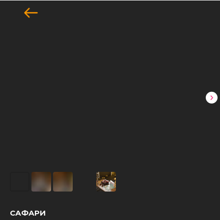
САФАРИ