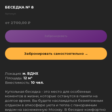
БЕСЕДКА № 8
Артикул:
2700,00
₽
Забронировать
Забронировать самостоятельно →
Локация:
м. ВДНХ
Площадь:
12 м²
Вместимость:
10 чел.
Купольная беседка - это место для особенных
моментов в жизни, которые останутся в памяти на
долгое время. Вы будете наслаждаться безмятежным
отдыхом в атмосфере уюта и тепла с панорамным
видом на заснеженную Москву. В беседке комфортно