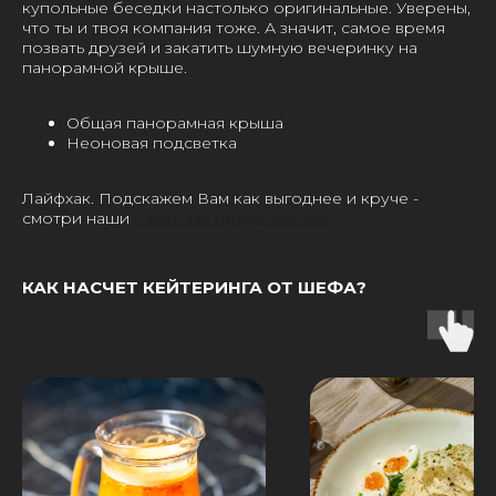
купольные беседки настолько оригинальные. Уверены,
что ты и твоя компания тоже. А значит, самое время
позвать друзей и закатить шумную вечеринку на
панорамной крыше.
Общая панорамная крыша
Неоновая подсветка
Лайфхак. Подскажем Вам как выгоднее и круче -
смотри наши
пакетные предложения.
КАК НАСЧЕТ КЕЙТЕРИНГА ОТ ШЕФА?