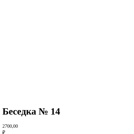
Беседка № 14
2700,00
₽