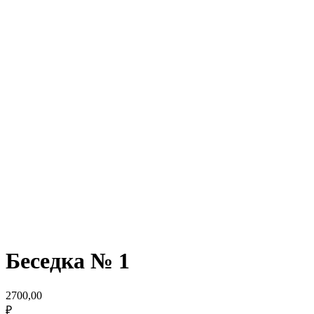
Беседка № 1
2700,00
₽