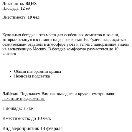
Локация:
м. ВДНХ
Площадь:
12 м²
Вместимость:
10 чел.
Купольная беседка - это место для особенных моментов в жизни,
которые останутся в памяти на долгое время. Вы будете наслаждаться
безмятежным отдыхом в атмосфере уюта и тепла с панорамным видом
на заснеженную Москву. В беседке комфортно разместятся до 10
человек.
Общая панорамная крыша
Неоновая подсветка
Лайфхак. Подскажем Вам как выгоднее и круче - смотри наши
пакетные предложения.
Площадь: 15 м²
Вместимость: до 10 чел.
Вид мероприятия: 14 февраля