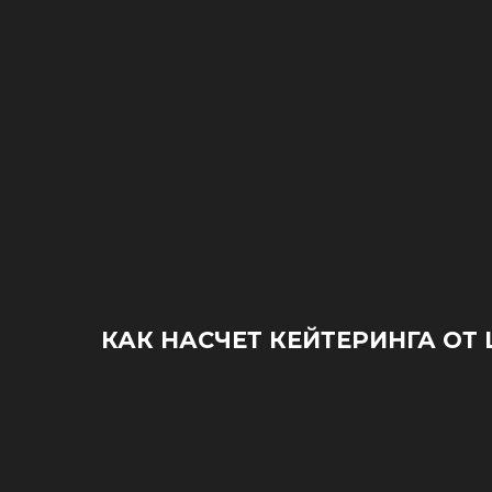
КАК НАСЧЕТ КЕЙТЕРИНГА ОТ